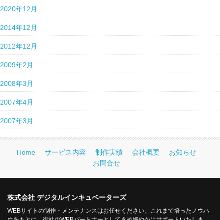
2020年12月
2014年12月
2012年12月
2009年2月
2008年3月
2007年4月
2007年3月
Home
サービス内容
制作実績
会社概要
お知らせ
お問合せ
株式会社 デジタルインキュベーターズ
WEBサイトの制作・メンテナンスはお任せください。これまで培ったノウハ
ウをもとに、御社のWEBパートナーとしてきめ細やかにサポートいたしま