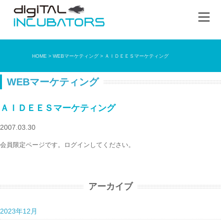
HOME
>
WEBマーケティング
>
ＡＩＤＥＥＳマーケティング
WEBマーケティング
ＡＩＤＥＥＳマーケティング
2007.03.30
会員限定ページです。ログインしてください。
アーカイブ
2023年12月